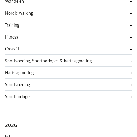
Wandelen
Nordic walking
Training
Fitness
Crossfit
Sportvoeding, Sporthorloges & hartslagmeting
Hartslagmeting
Sportvoeding
Sporthorloges
2026