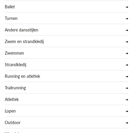
Ballet
Turnen
Andere dansstijlen
Zwem en strandkledij
Zwemmen
Strandkledij
Running en atletiek
Trailrunning
Atletiek
Lopen
Outdoor