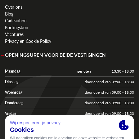
Over ons
Blog
Cadeaubon
Kortingsbon
Vacatures
Privacy en Cookie Policy
OPENINGSUREN VOOR BEIDE VESTIGINGEN
Maandag
gesloten
13:30 - 18:30
Dinsdag
doorlopend van 09:00 - 18:30
Woensdag
doorlopend van 09:00 - 18:30
Donderdag
doorlopend van 09:00 - 18:30
Vrijdag
doorlopend van 09:00 - 18:30
Zaterdag
doorlopend van 09:00 - 18:00
Zondag & feestdagen
gesloten
gesloten