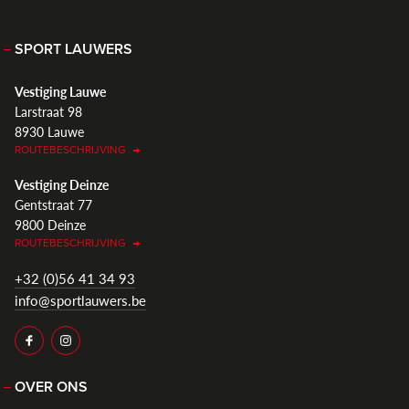
SPORT LAUWERS
Vestiging Lauwe
Larstraat 98
8930 Lauwe
ROUTEBESCHRIJVING
Vestiging Deinze
Gentstraat 77
9800 Deinze
ROUTEBESCHRIJVING
+32 (0)56 41 34 93
info@sportlauwers.be
OVER ONS