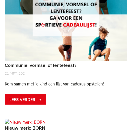
Communie, vormsel of lentefeest?
21 MRT. 2024
Kom samen met je kind een lijst van cadeaus opstellen!
LEES VERDER
Nieuw merk: BORN