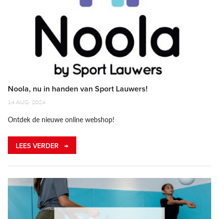
Noola, nu in handen van Sport Lauwers!
14 AUG. 2024
Ontdek de nieuwe online webshop!
LEES VERDER