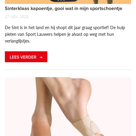
Sinterklaas kapoentje, gooi wat in mijn sportschoentje
17 NOV. 2023
De Sint is in het land en hij shopt dit jaar graag sportief! De hulp
pieten van Sport Lauwers helpen je alvast op weg met hun
verlanglijstjes.
LEES VERDER