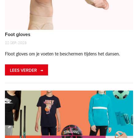
Foot gloves
22 SEP. 2023
Floot gloves om je voeten te beschermen tijdens het dansen.
LEES VERDER