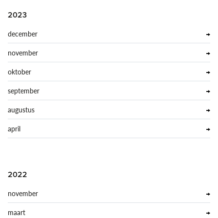
2023
december
november
oktober
september
augustus
april
2022
november
maart