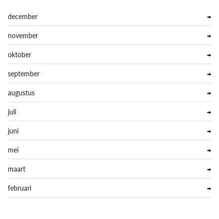
december
november
oktober
september
augustus
juli
juni
mei
maart
februari