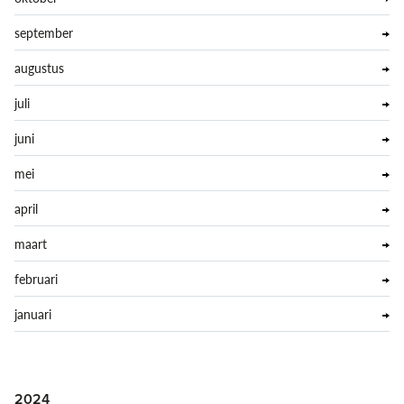
september
augustus
juli
juni
mei
april
maart
februari
januari
2024