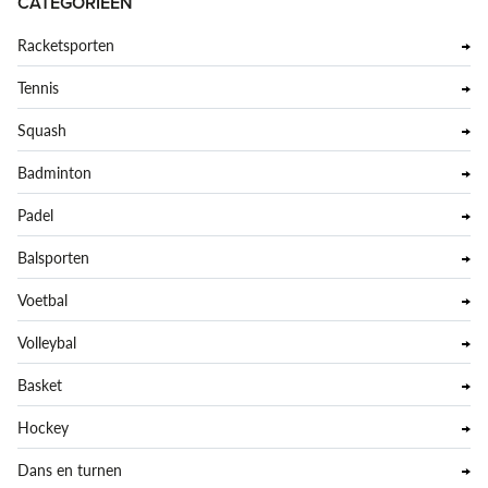
CATEGORIEËN
Racketsporten
Tennis
Squash
Badminton
Padel
Balsporten
Voetbal
Volleybal
Basket
Hockey
Dans en turnen