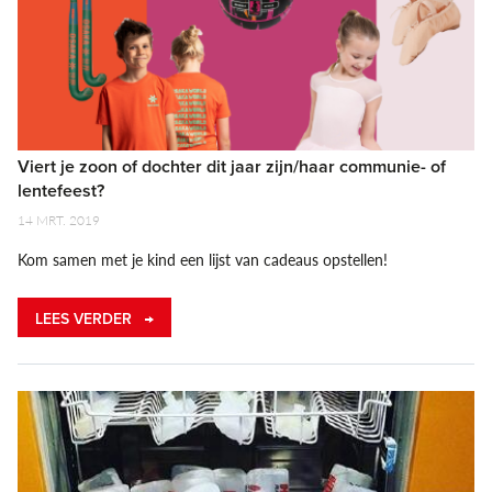
Viert je zoon of dochter dit jaar zijn/haar communie- of
lentefeest?
14 MRT. 2019
Kom samen met je kind een lijst van cadeaus opstellen!
LEES VERDER