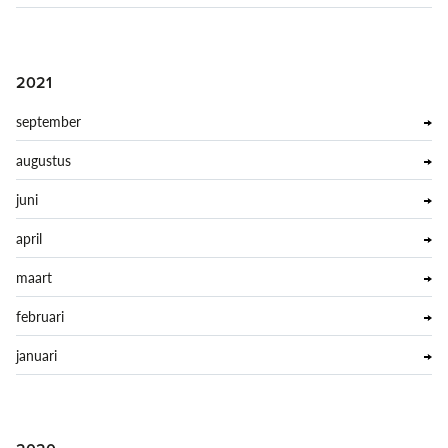
2021
september
augustus
juni
april
maart
februari
januari