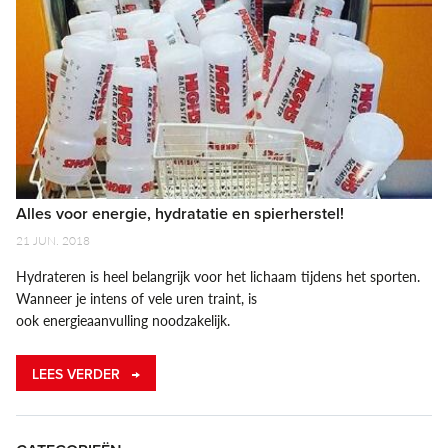
Alles voor energie, hydratatie en spierherstel!
21 JUN. 2018
Hydrateren is heel belangrijk voor het lichaam tijdens het sporten.
Wanneer je intens of vele uren traint, is
ook energieaanvulling noodzakelijk.
LEES VERDER