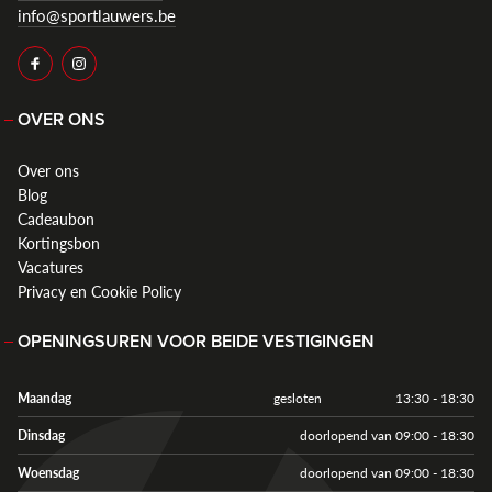
info@sportlauwers.be
OVER ONS
Over ons
Blog
Cadeaubon
Kortingsbon
Vacatures
Privacy en Cookie Policy
OPENINGSUREN VOOR BEIDE VESTIGINGEN
Maandag
gesloten
13:30 - 18:30
Dinsdag
doorlopend van 09:00 - 18:30
Woensdag
doorlopend van 09:00 - 18:30