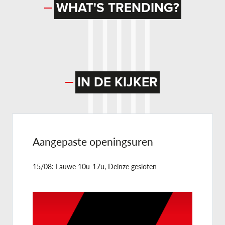
WHAT'S TRENDING?
IN DE KIJKER
Aangepaste openingsuren
15/08: Lauwe 10u-17u, Deinze gesloten