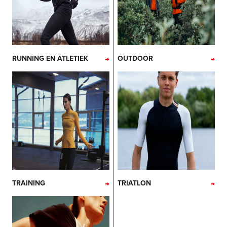
RUNNING EN ATLETIEK
OUTDOOR
TRAINING
TRIATLON