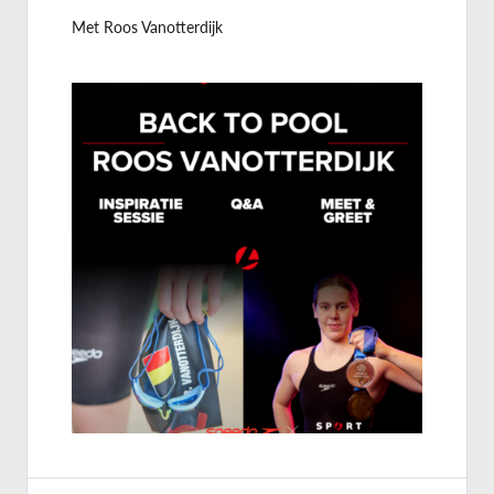
Met Roos Vanotterdijk