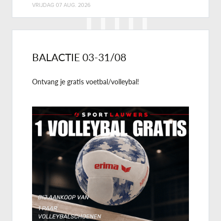
VRIJDAG 07 AUG. 2026
BALACTIE 03-31/08
Ontvang je gratis voetbal/volleybal!