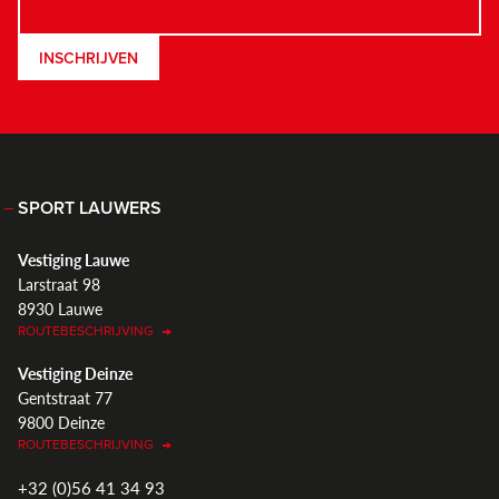
INSCHRIJVEN
SPORT LAUWERS
Vestiging Lauwe
Larstraat 98
8930 Lauwe
ROUTEBESCHRIJVING
Vestiging Deinze
Gentstraat 77
9800 Deinze
ROUTEBESCHRIJVING
+32 (0)56 41 34 93