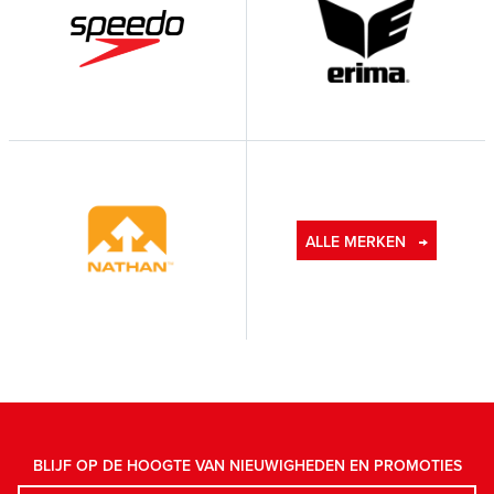
ALLE MERKEN
BLIJF OP DE HOOGTE VAN NIEUWIGHEDEN EN PROMOTIES