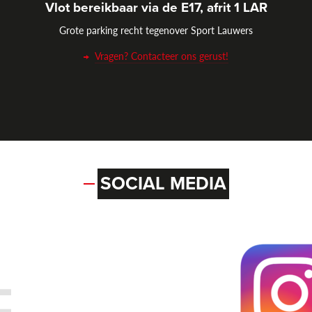
Vlot bereikbaar via de E17, afrit 1 LAR
Grote parking recht tegenover Sport Lauwers
Vragen? Contacteer ons gerust!
SOCIAL MEDIA