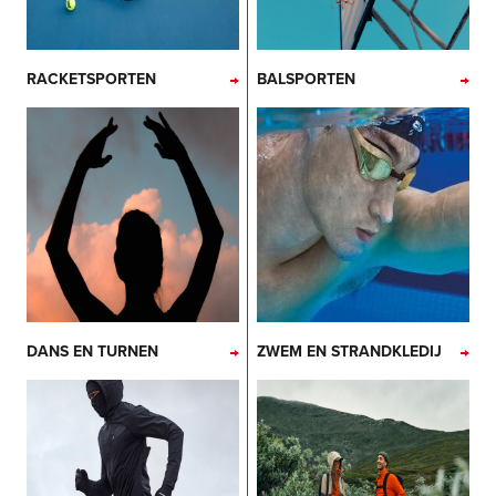
RACKETSPORTEN
BALSPORTEN
DANS EN TURNEN
ZWEM EN STRANDKLEDIJ