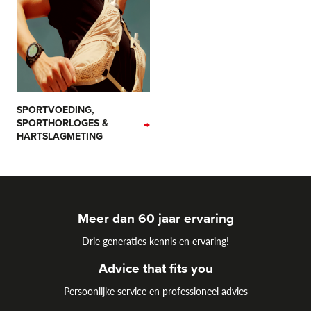
SPORTVOEDING,
SPORTHORLOGES &
HARTSLAGMETING
Meer dan 60 jaar ervaring
Drie generaties kennis en ervaring!
Advice that fits you
Persoonlijke service en professioneel advies