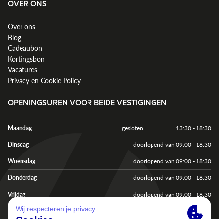
OVER ONS
Over ons
Blog
Cadeaubon
Kortingsbon
Vacatures
Privacy en Cookie Policy
OPENINGSUREN VOOR BEIDE VESTIGINGEN
Maandag
gesloten
13:30 - 18:30
Dinsdag
doorlopend van 09:00 - 18:30
Woensdag
doorlopend van 09:00 - 18:30
Donderdag
doorlopend van 09:00 - 18:30
Vrijdag
doorlopend van 09:00 - 18:30
Zaterdag
doorlopend van 09:00 - 18:00