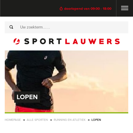
doorlopend van 09:00 - 18:00
LOPEN
HOMEPAGE
ALLE SPORTEN
RUNNING EN ATLETIEK
LOPEN