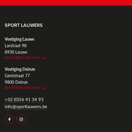
SPORT LAUWERS
Vestiging Lauwe
Larstraat 98
8930 Lauwe
ROUTEBESCHRIJVING
Vestiging Deinze
Gentstraat 77
9800 Deinze
ROUTEBESCHRIJVING
+32 (0)56 41 34 93
info@sportlauwers.be