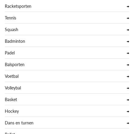
Racketsporten
Tennis
Squash
Badminton
Padel
Balsporten
Voetbal
Volleybal
Basket
Hockey
Dans en turnen