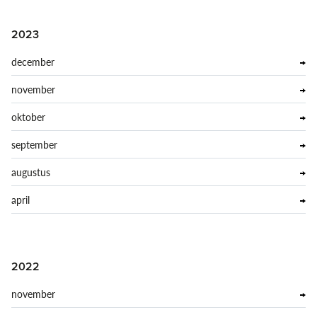
2023
december
november
oktober
september
augustus
april
2022
november