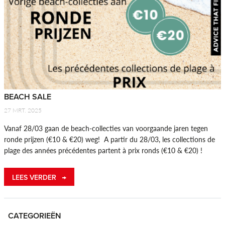
BEACH SALE
27 MRT. 2025
Vanaf 28/03 gaan de beach-collecties van voorgaande jaren tegen
ronde prijzen (€10 & €20) weg! A partir du 28/03, les collections de
plage des années précédentes partent à prix ronds (€10 & €20) !
LEES VERDER
CATEGORIEËN