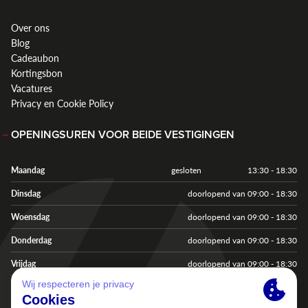
Over ons
Blog
Cadeaubon
Kortingsbon
Vacatures
Privacy en Cookie Policy
OPENINGSUREN VOOR BEIDE VESTIGINGEN
Maandag
gesloten
13:30 - 18:30
Dinsdag
doorlopend van 09:00 - 18:30
Woensdag
doorlopend van 09:00 - 18:30
Donderdag
doorlopend van 09:00 - 18:30
Vrijdag
doorlopend van 09:00 - 18:30
Zaterdag
doorlopend van 09:00 - 18:00