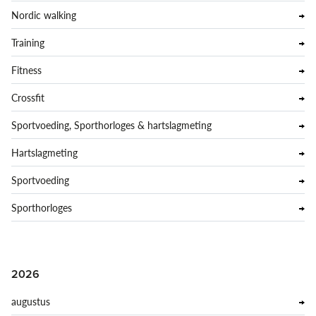
Nordic walking
Training
Fitness
Crossfit
Sportvoeding, Sporthorloges & hartslagmeting
Hartslagmeting
Sportvoeding
Sporthorloges
2026
augustus