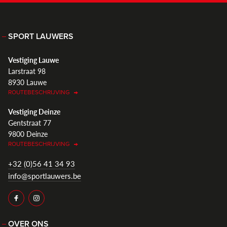
SPORT LAUWERS
Vestiging Lauwe
Larstraat 98
8930 Lauwe
ROUTEBESCHRIJVING
Vestiging Deinze
Gentstraat 77
9800 Deinze
ROUTEBESCHRIJVING
+32 (0)56 41 34 93
info@sportlauwers.be
OVER ONS