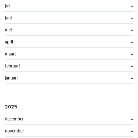
juli
juni
mei
april
maart
februari
januari
2025
december
november