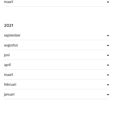
maart
2021
september
augustus
juni
april
maart
februari
januari