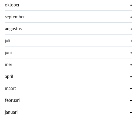
oktober
september
augustus
juli
juni
mei
april
maart
februari
januari