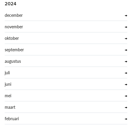
2024
december
november
oktober
september
augustus
juli
juni
mei
maart
februari