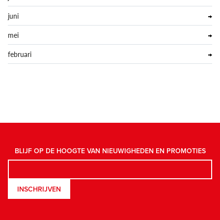
juni
mei
februari
BLIJF OP DE HOOGTE VAN NIEUWIGHEDEN EN PROMOTIES
INSCHRIJVEN