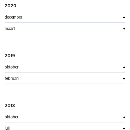
2020
december
maart
2019
oktober
februari
2018
oktober
juli