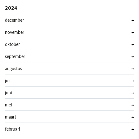
2024
december
november
oktober
september
augustus
juli
juni
mei
maart
februari