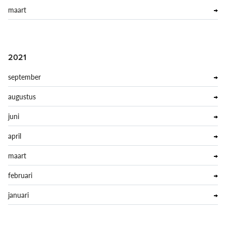
maart
2021
september
augustus
juni
april
maart
februari
januari