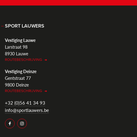
SPORT LAUWERS
Vestiging Lauwe
Larstraat 98
8930 Lauwe
ROUTEBESCHRIJVING
Vestiging Deinze
Gentstraat 77
9800 Deinze
ROUTEBESCHRIJVING
+32 (0)56 41 34 93
info@sportlauwers.be