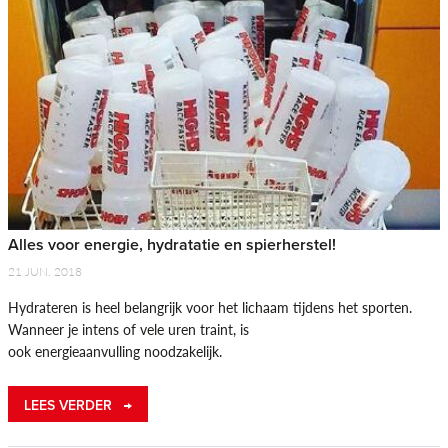
Alles voor energie, hydratatie en spierherstel!
21 JUN. 2018
Hydrateren is heel belangrijk voor het lichaam tijdens het sporten.
Wanneer je intens of vele uren traint, is
ook energieaanvulling noodzakelijk.
LEES VERDER