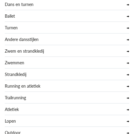
Dans en turnen
Ballet
Turnen
Andere dansstijlen
Zwem en strandkledij
Zwemmen
Strandkledij
Running en atletiek
Trailrunning
Atletiek
Lopen
Outdoor