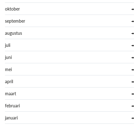
oktober
september
augustus
juli
juni
mei
april
maart
februari
januari