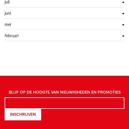
juli
juni
mei
februari
BLIJF OP DE HOOGTE VAN NIEUWIGHEDEN EN PROMOTIES
INSCHRIJVEN