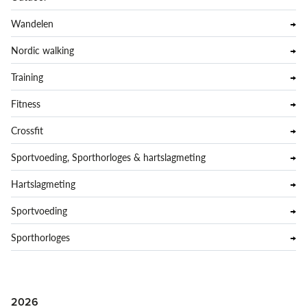
Wandelen
Nordic walking
Training
Fitness
Crossfit
Sportvoeding, Sporthorloges & hartslagmeting
Hartslagmeting
Sportvoeding
Sporthorloges
2026