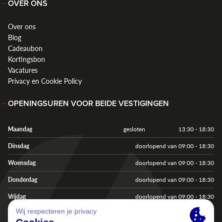
OVER ONS
Over ons
Blog
Cadeaubon
Kortingsbon
Vacatures
Privacy en Cookie Policy
OPENINGSUREN VOOR BEIDE VESTIGINGEN
Maandag
gesloten
13:30 - 18:30
Dinsdag
doorlopend van 09:00 - 18:30
Woensdag
doorlopend van 09:00 - 18:30
Donderdag
doorlopend van 09:00 - 18:30
Vrijdag
doorlopend van 09:00 - 18:30
Zaterdag
doorlopend van 09:00 - 18:00