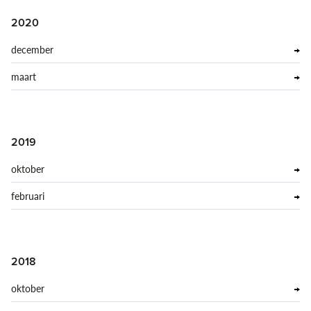
2020
december
maart
2019
oktober
februari
2018
oktober