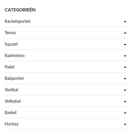
CATEGORIEËN
Racketsporten
Tennis
Squash
Badminton
Padel
Balsporten
Voetbal
Volleybal
Basket
Hockey