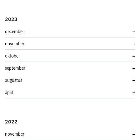
2023
december
november
oktober
september
augustus
april
2022
november