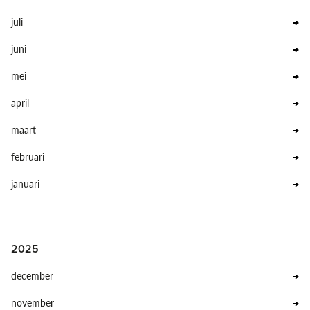
juli
juni
mei
april
maart
februari
januari
2025
december
november