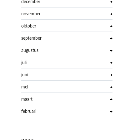
december
november
oktober
september
augustus
juli
juni
mei
maart
februari