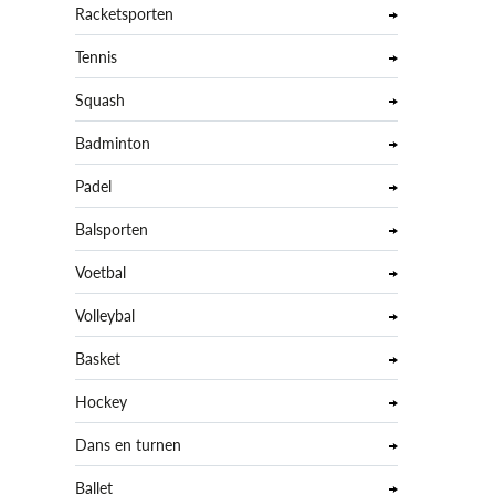
Racketsporten
Tennis
Squash
Badminton
Padel
Balsporten
Voetbal
Volleybal
Basket
Hockey
Dans en turnen
Ballet