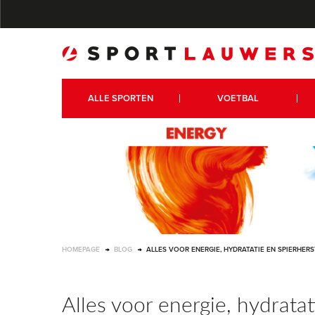
ALLE SPORTEN
VOETBAL
HOMEPAGE
BLOG
ALLES VOOR ENERGIE, HYDRATATIE EN SPIERHERS
Alles voor energie, hydratat