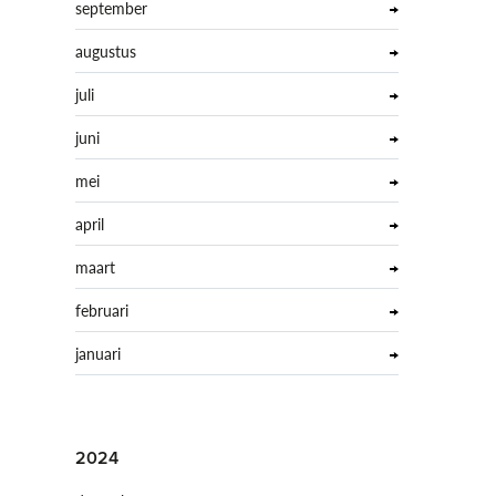
september
augustus
juli
juni
mei
april
maart
februari
januari
2024