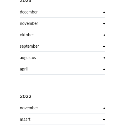
2023
december
november
oktober
september
augustus
april
2022
november
maart