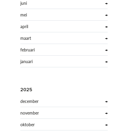
juni
mei
april
maart
februari
januari
2025
december
november
oktober