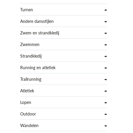
Turnen
Andere dansstijlen
Zwem en strandkledij
Zwemmen
Strandkledij
Running en atletiek
Trailrunning
Atletiek
Lopen
Outdoor
Wandelen