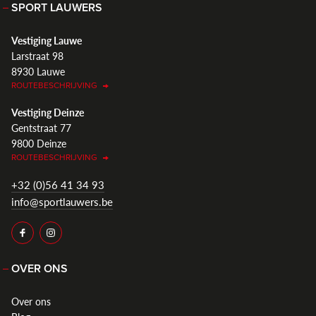
SPORT LAUWERS
Vestiging Lauwe
Larstraat 98
8930 Lauwe
ROUTEBESCHRIJVING
Vestiging Deinze
Gentstraat 77
9800 Deinze
ROUTEBESCHRIJVING
+32 (0)56 41 34 93
info@sportlauwers.be
OVER ONS
Over ons