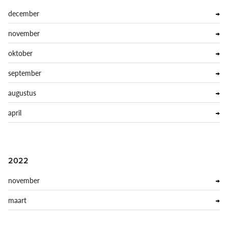
december
november
oktober
september
augustus
april
2022
november
maart