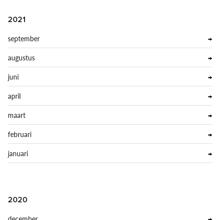
2021
september
augustus
juni
april
maart
februari
januari
2020
december