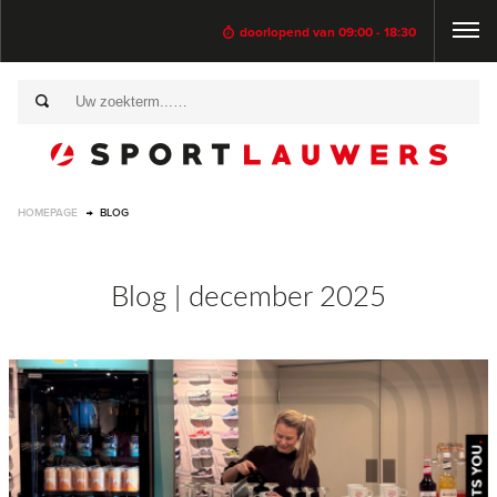
doorlopend van 09:00 - 18:30
HOMEPAGE
BLOG
Blog | december 2025