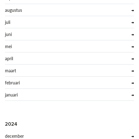
augustus
juli
juni
mei
april
maart
februari
januari
2024
december