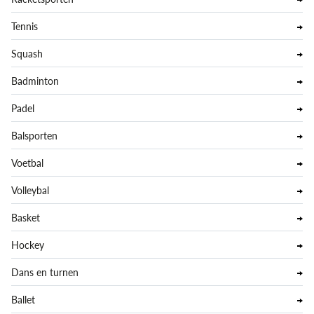
Tennis
Squash
Badminton
Padel
Balsporten
Voetbal
Volleybal
Basket
Hockey
Dans en turnen
Ballet