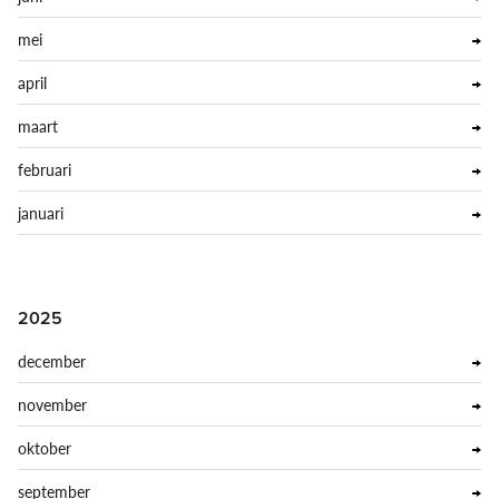
mei
april
maart
februari
januari
2025
december
november
oktober
september