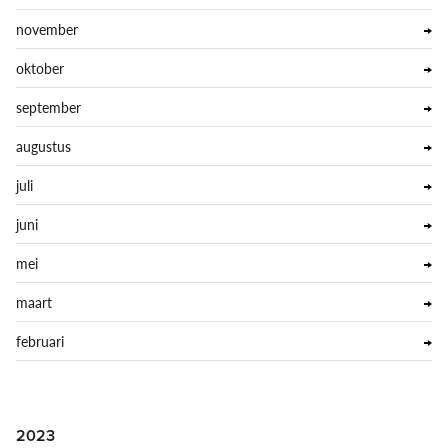
november
oktober
september
augustus
juli
juni
mei
maart
februari
2023