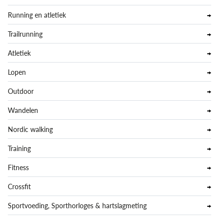
Running en atletiek
Trailrunning
Atletiek
Lopen
Outdoor
Wandelen
Nordic walking
Training
Fitness
Crossfit
Sportvoeding, Sporthorloges & hartslagmeting