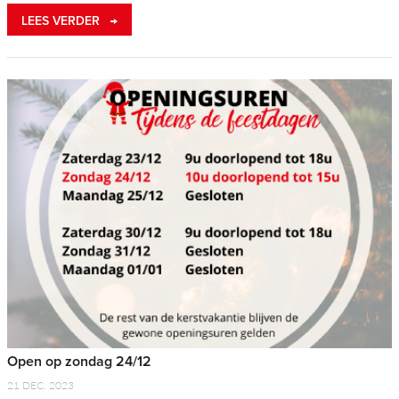
LEES VERDER
Open op zondag 24/12
21 DEC. 2023