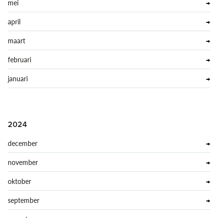
mei
april
maart
februari
januari
2024
december
november
oktober
september