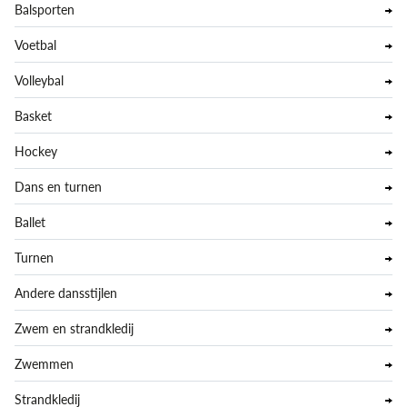
Balsporten
Voetbal
Volleybal
Basket
Hockey
Dans en turnen
Ballet
Turnen
Andere dansstijlen
Zwem en strandkledij
Zwemmen
Strandkledij