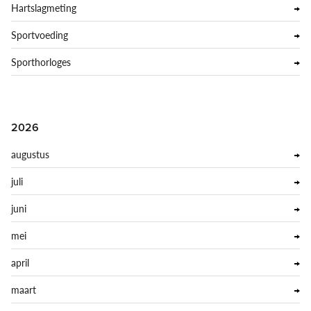
Hartslagmeting
Sportvoeding
Sporthorloges
2026
augustus
juli
juni
mei
april
maart