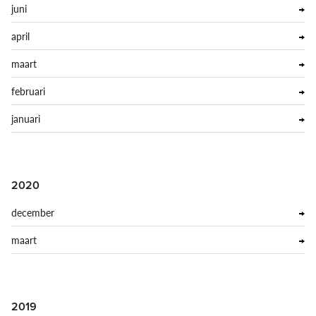
juni
april
maart
februari
januari
2020
december
maart
2019