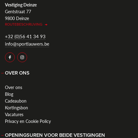
Vestiging Deinze
Gentstraat 77
9800 Deinze
ROUTEBESCHRIJVING
+32 (0)56 41 34 93
info@sportlauwers.be
OVER ONS
Over ons
Blog
Cadeaubon
Kortingsbon
Vacatures
Privacy en Cookie Policy
OPENINGSUREN VOOR BEIDE VESTIGINGEN