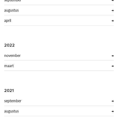
augustus
april
2022
november
maart
2021
september
augustus