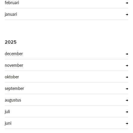
februari
januari
2025
december
november
oktober
september
augustus
juli
juni