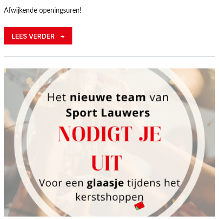
Afwijkende openingsuren!
LEES VERDER