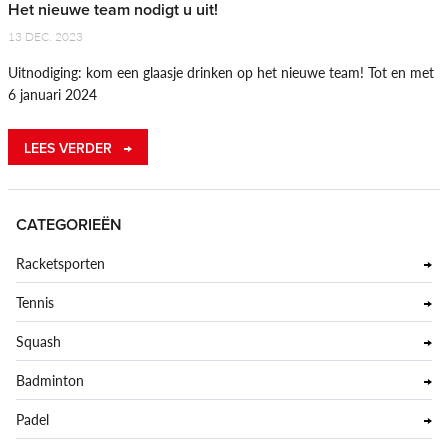
Het nieuwe team nodigt u uit!
13 DEC. 2023
Uitnodiging: kom een glaasje drinken op het nieuwe team! Tot en met
6 januari 2024
LEES VERDER
CATEGORIEËN
Racketsporten
Tennis
Squash
Badminton
Padel