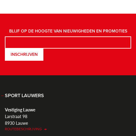
BLIJF OP DE HOOGTE VAN NIEUWIGHEDEN EN PROMOTIES
INSCHRIJVEN
SPORT LAUWERS
Vestiging Lauwe
Larstraat 98
8930 Lauwe
ROUTEBESCHRIJVING