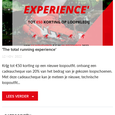
'The total running experience'
12 NOV. 2022
Krijg tot €50 korting op een nieuwe loopoutfit. ontvang een
cadeaucheque van 20% van het bedrag van je gekozen loopschoenen.
Met deze cadeaucheque kan je meteen je nieuwe, technische
loopoutfit...
LEES VERDER