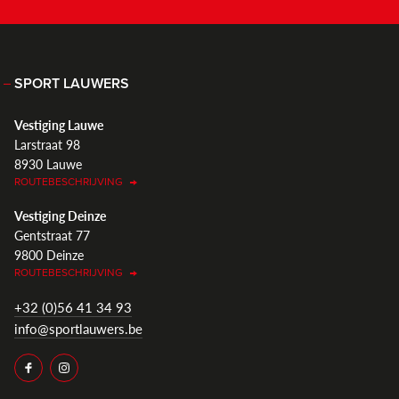
SPORT LAUWERS
Vestiging Lauwe
Larstraat 98
8930 Lauwe
ROUTEBESCHRIJVING
Vestiging Deinze
Gentstraat 77
9800 Deinze
ROUTEBESCHRIJVING
+32 (0)56 41 34 93
info@sportlauwers.be