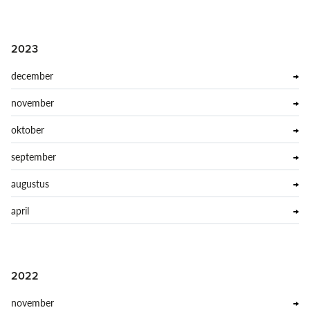
2023
december
november
oktober
september
augustus
april
2022
november