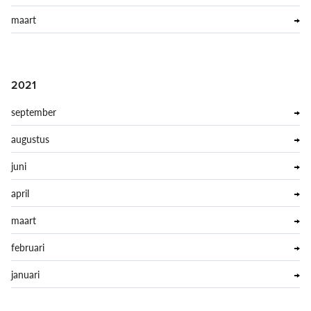
maart
2021
september
augustus
juni
april
maart
februari
januari