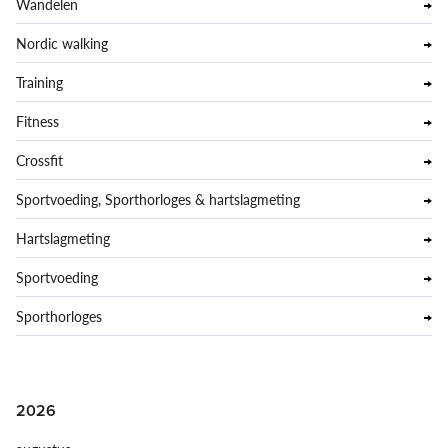
Wandelen
Nordic walking
Training
Fitness
Crossfit
Sportvoeding, Sporthorloges & hartslagmeting
Hartslagmeting
Sportvoeding
Sporthorloges
2026