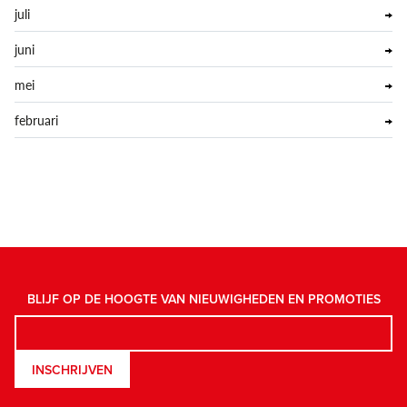
juli
juni
mei
februari
BLIJF OP DE HOOGTE VAN NIEUWIGHEDEN EN PROMOTIES
INSCHRIJVEN