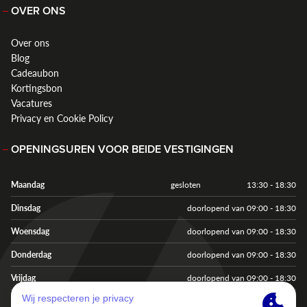
OVER ONS
Over ons
Blog
Cadeaubon
Kortingsbon
Vacatures
Privacy en Cookie Policy
OPENINGSUREN VOOR BEIDE VESTIGINGEN
Maandag
gesloten
13:30 - 18:30
Dinsdag
doorlopend van 09:00 - 18:30
Woensdag
doorlopend van 09:00 - 18:30
Donderdag
doorlopend van 09:00 - 18:30
Vrijdag
doorlopend van 09:00 - 18:30
Zaterdag
doorlopend van 09:00 - 18:00