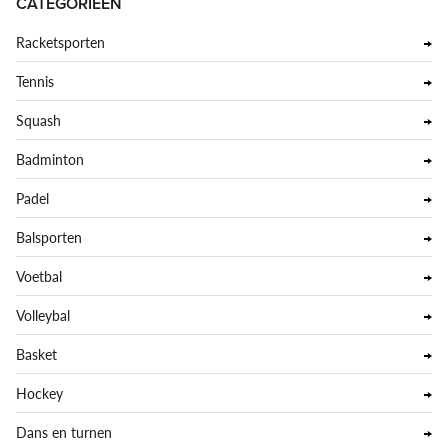
CATEGORIEËN
Racketsporten
Tennis
Squash
Badminton
Padel
Balsporten
Voetbal
Volleybal
Basket
Hockey
Dans en turnen