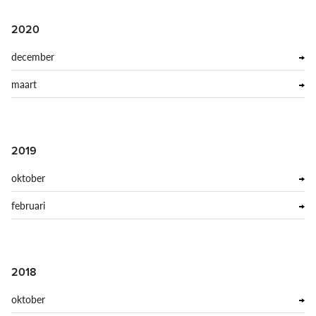
2020
december
maart
2019
oktober
februari
2018
oktober