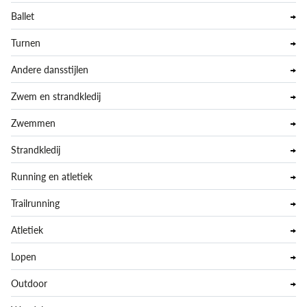
Ballet
Turnen
Andere dansstijlen
Zwem en strandkledij
Zwemmen
Strandkledij
Running en atletiek
Trailrunning
Atletiek
Lopen
Outdoor