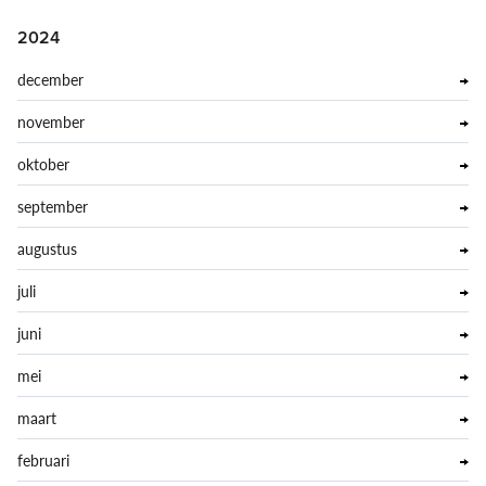
2024
december
november
oktober
september
augustus
juli
juni
mei
maart
februari