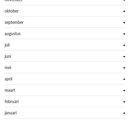
oktober
september
augustus
juli
juni
mei
april
maart
februari
januari