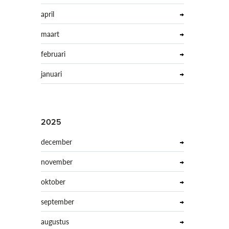
april
maart
februari
januari
2025
december
november
oktober
september
augustus