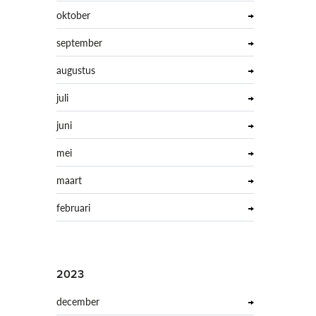
oktober
september
augustus
juli
juni
mei
maart
februari
2023
december