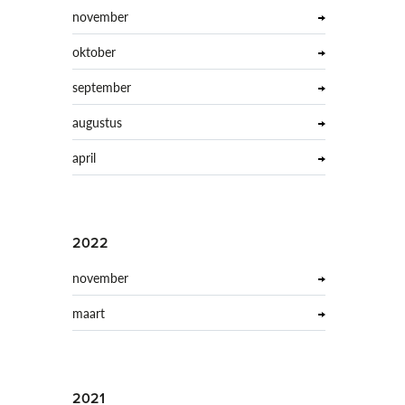
november
oktober
september
augustus
april
2022
november
maart
2021