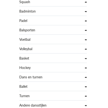
Squash
Badminton
Padel
Balsporten
Voetbal
Volleybal
Basket
Hockey
Dans en turnen
Ballet
Turnen
Andere dansstijlen