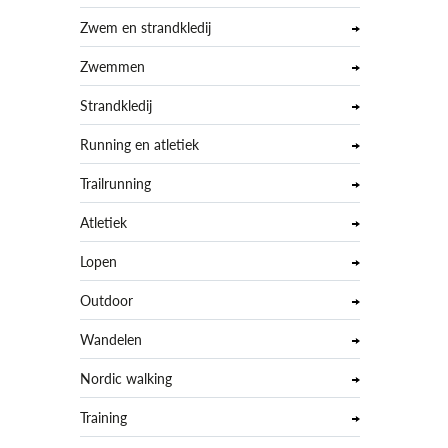
Zwem en strandkledij
Zwemmen
Strandkledij
Running en atletiek
Trailrunning
Atletiek
Lopen
Outdoor
Wandelen
Nordic walking
Training