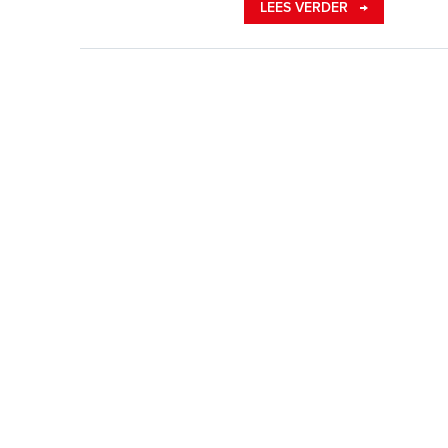
LEES VERDER