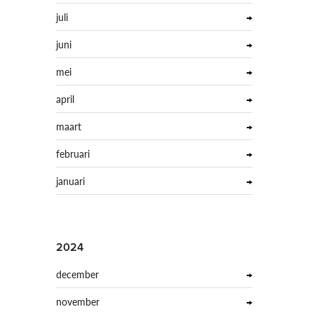
juli
juni
mei
april
maart
februari
januari
2024
december
november