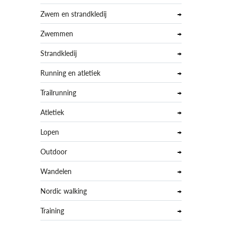
Zwem en strandkledij
Zwemmen
Strandkledij
Running en atletiek
Trailrunning
Atletiek
Lopen
Outdoor
Wandelen
Nordic walking
Training