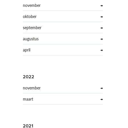
november
oktober
september
augustus
april
2022
november
maart
2021