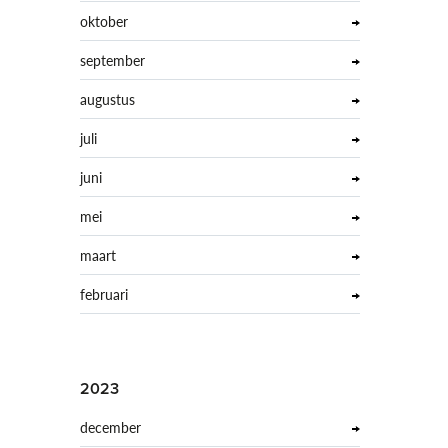
oktober
september
augustus
juli
juni
mei
maart
februari
2023
december