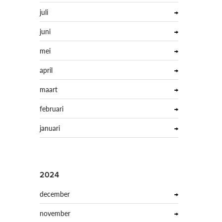
juli
juni
mei
april
maart
februari
januari
2024
december
november