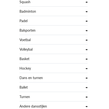
Squash
Badminton
Padel
Balsporten
Voetbal
Volleybal
Basket
Hockey
Dans en turnen
Ballet
Turnen
Andere dansstijlen