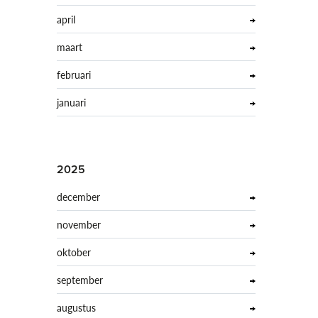
april
maart
februari
januari
2025
december
november
oktober
september
augustus