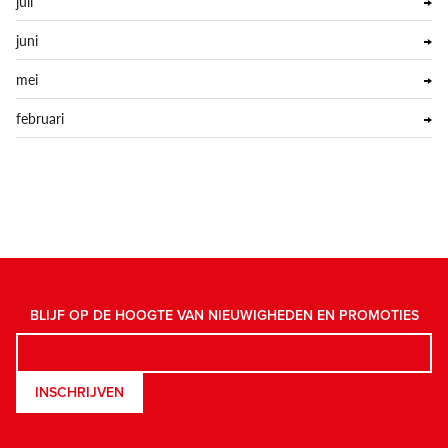
juli
juni
mei
februari
BLIJF OP DE HOOGTE VAN NIEUWIGHEDEN EN PROMOTIES
INSCHRIJVEN