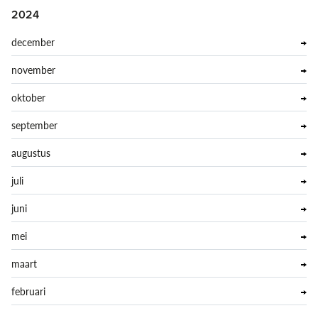
2024
december
november
oktober
september
augustus
juli
juni
mei
maart
februari