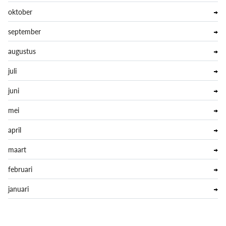
oktober
september
augustus
juli
juni
mei
april
maart
februari
januari