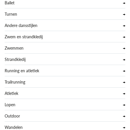
Ballet
Turnen
Andere dansstijlen
Zwem en strandkledij
Zwemmen
Strandkledij
Running en atletiek
Trailrunning
Atletiek
Lopen
Outdoor
Wandelen