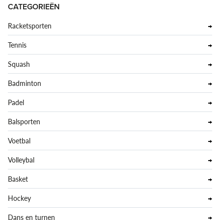
CATEGORIEËN
Racketsporten
Tennis
Squash
Badminton
Padel
Balsporten
Voetbal
Volleybal
Basket
Hockey
Dans en turnen