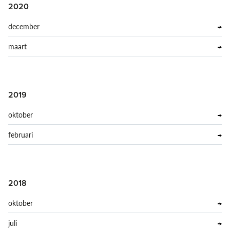
2020
december
maart
2019
oktober
februari
2018
oktober
juli