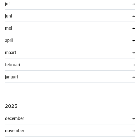
juli
juni
mei
april
maart
februari
januari
2025
december
november