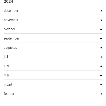
2024
december
november
oktober
september
augustus
juli
juni
mei
maart
februari