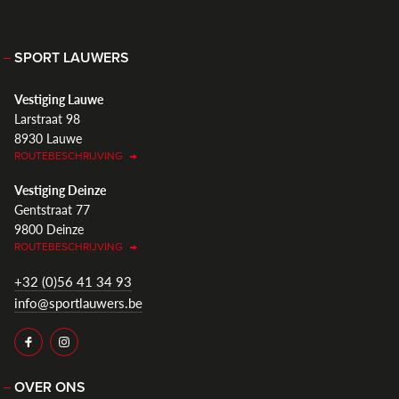
SPORT LAUWERS
Vestiging Lauwe
Larstraat 98
8930 Lauwe
ROUTEBESCHRIJVING
Vestiging Deinze
Gentstraat 77
9800 Deinze
ROUTEBESCHRIJVING
+32 (0)56 41 34 93
info@sportlauwers.be
OVER ONS