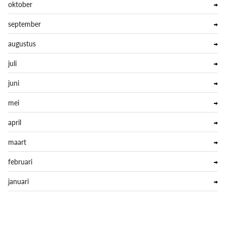
oktober
september
augustus
juli
juni
mei
april
maart
februari
januari