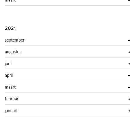
2021
september
augustus
juni
april
maart
februari
januari