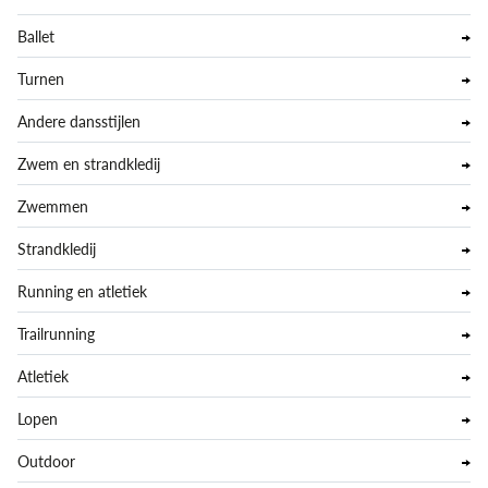
Ballet
Turnen
Andere dansstijlen
Zwem en strandkledij
Zwemmen
Strandkledij
Running en atletiek
Trailrunning
Atletiek
Lopen
Outdoor