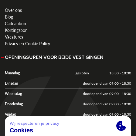
Over ons
Blog
Cadeaubon
Kortingsbon
Vacatures
Privacy en Cookie Policy
OPENINGSUREN VOOR BEIDE VESTIGINGEN
Maandag
gesloten
13:30 - 18:30
Dinsdag
doorlopend van 09:00 - 18:30
Woensdag
doorlopend van 09:00 - 18:30
Donderdag
doorlopend van 09:00 - 18:30
Vrijdag
doorlopend van 09:00 - 18:30
Zaterdag
doorlopend van 09:00 - 18:00
Zondag & feestdagen
gesloten
gesloten