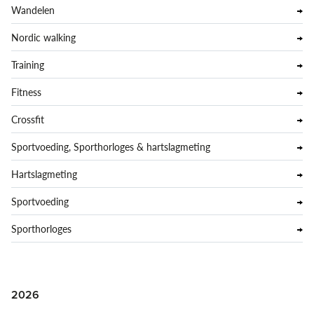
Wandelen
Nordic walking
Training
Fitness
Crossfit
Sportvoeding, Sporthorloges & hartslagmeting
Hartslagmeting
Sportvoeding
Sporthorloges
2026