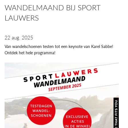
WANDELMAAND BIJ SPORT
LAUWERS
22 aug. 2025
Van wandelschoenen testen tot een keynote van Karel Sabbe!
Ontdek het hele programma!