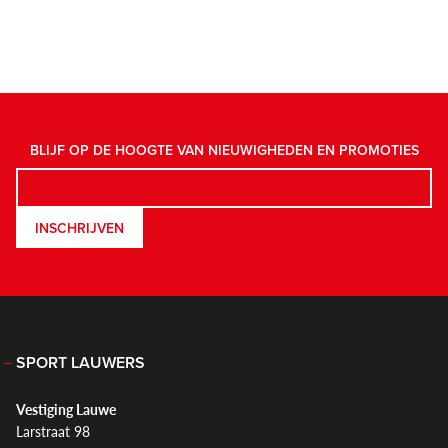
BLIJF OP DE HOOGTE VAN NIEUWIGHEDEN EN PROMOTIES
INSCHRIJVEN
SPORT LAUWERS
Vestiging Lauwe
Larstraat 98