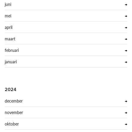
juni
mei
april
maart
februari
januari
2024
december
november
oktober