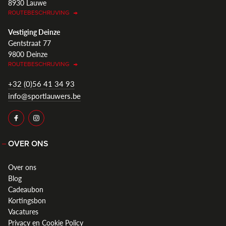
8930 Lauwe
ROUTEBESCHRIJVING
Vestiging Deinze
Gentstraat 77
9800 Deinze
ROUTEBESCHRIJVING
+32 (0)56 41 34 93
info@sportlauwers.be
OVER ONS
Over ons
Blog
Cadeaubon
Kortingsbon
Vacatures
Privacy en Cookie Policy