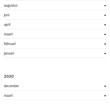
augustus
juni
april
maart
februari
januari
2020
december
maart