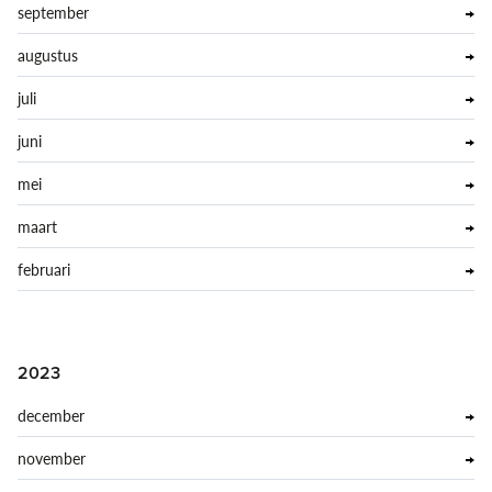
september
augustus
juli
juni
mei
maart
februari
2023
december
november