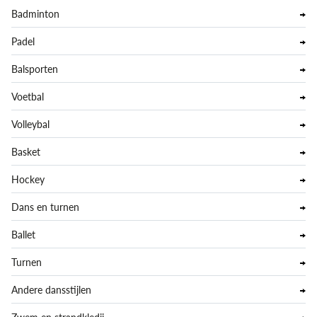
Badminton
Padel
Balsporten
Voetbal
Volleybal
Basket
Hockey
Dans en turnen
Ballet
Turnen
Andere dansstijlen