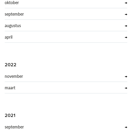
oktober
september
augustus
april
2022
november
maart
2021
september