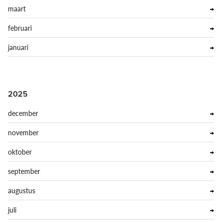
maart
februari
januari
2025
december
november
oktober
september
augustus
juli