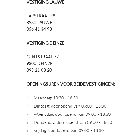
VESTIGING LAUWE
LARSTRAAT 98
8930 LAUWE
056 41 34 93
VESTIGING DEINZE
GENTSTRAAT 77
9800 DEINZE
093 21 03 20
OPENINGSUREN VOOR BEIDE VESTIGINGEN:
Maandag: 13:30 - 18:30
Dinsdag: doorlopend van 09:00 - 18:30
Woensdag: doorlopend van 09:00 - 18:30
Donderdag: doorlopend van 09:00 - 18:30
Vrijdag: doorlopend van 09:00 - 18:30