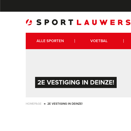
ALLE SPORTEN
VOETBAL
2E VESTIGING IN DEINZE!
HOMEPAGE
2E VESTIGING IN DEINZE!