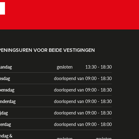
ENINGSUREN VOOR BEIDE VESTIGINGEN
andag
gesloten
13:30 - 18:30
nsdag
doorlopend van 09:00 - 18:30
ensdag
doorlopend van 09:00 - 18:30
nderdag
doorlopend van 09:00 - 18:30
ijdag
doorlopend van 09:00 - 18:30
terdag
doorlopend van 09:00 - 18:00
ndag &
gesloten
gesloten