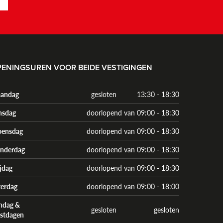
ENINGSUREN VOOR BEIDE VESTIGINGEN
andag
gesloten
13:30 - 18:30
nsdag
doorlopend van 09:00 - 18:30
ensdag
doorlopend van 09:00 - 18:30
nderdag
doorlopend van 09:00 - 18:30
ijdag
doorlopend van 09:00 - 18:30
terdag
doorlopend van 09:00 - 18:00
ndag &
gesloten
gesloten
estdagen