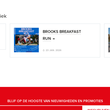
iek
BROOKS BREAKFAST
RUN
23 JAN. 2026
BLIJF OP DE HOOGTE VAN NIEUWIGHEDEN EN PROMOTIES